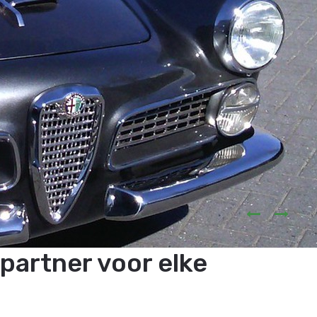
 partner voor elke