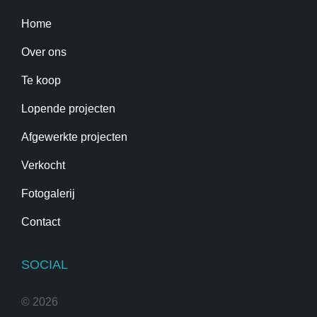
Home
Over ons
Te koop
Lopende projecten
Afgewerkte projecten
Verkocht
Fotogalerij
Contact
SOCIAL
©
2026