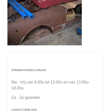
Fotogalerij
Contact
OPENINGSUREN GARAGE
Ma - Vrij van 9.00u tot 12.00u
en van 13.00u-
18.00u
Za - Zo gesloten
CONTACTEER ONS