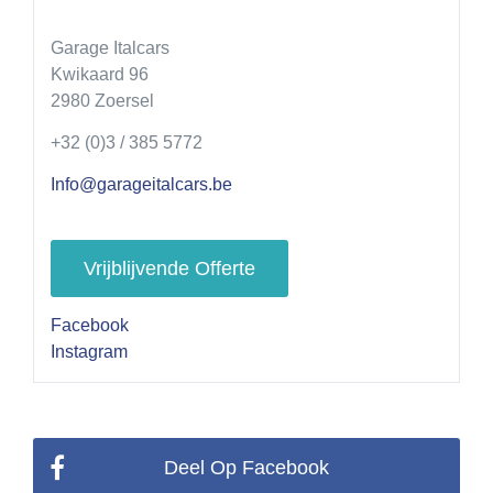
Garage Italcars
Kwikaard 96
2980 Zoersel
+32 (0)3 / 385 5772
Info@garageitalcars.be
Vrijblijvende Offerte
Facebook
Instagram
Deel Op Facebook