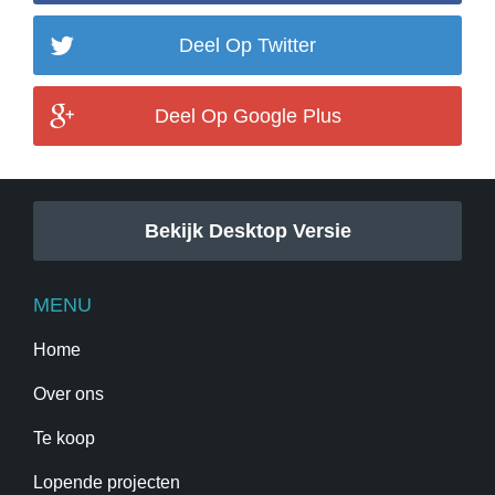
Deel Op Twitter
Deel Op Google Plus
Bekijk Desktop Versie
MENU
Home
Over ons
Te koop
Lopende projecten