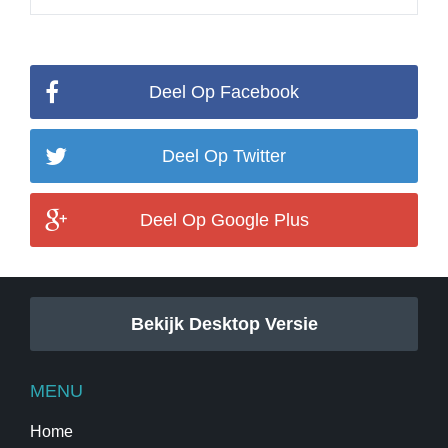
Deel Op Facebook
Deel Op Twitter
Deel Op Google Plus
Bekijk Desktop Versie
MENU
Home