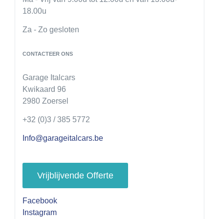
18.00u
Za - Zo gesloten
CONTACTEER ONS
Garage Italcars
Kwikaard 96
2980 Zoersel
+32 (0)3 / 385 5772
Info@garageitalcars.be
Vrijblijvende Offerte
Facebook
Instagram