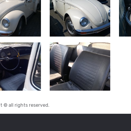
 © all rights reserved.