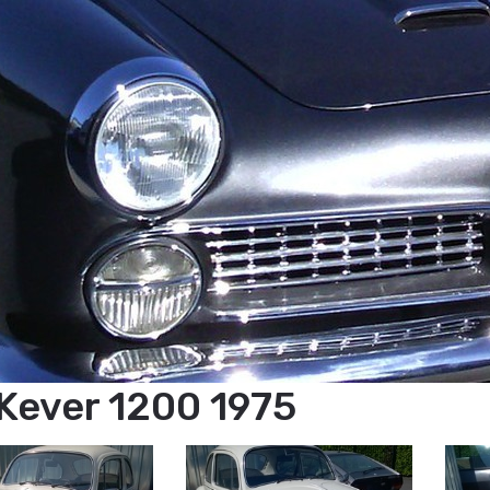
Kever 1200 1975